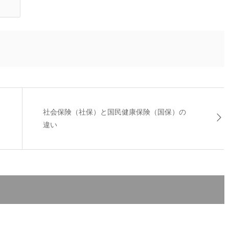
社会保険（社保）と国民健康保険（国保）の
違い