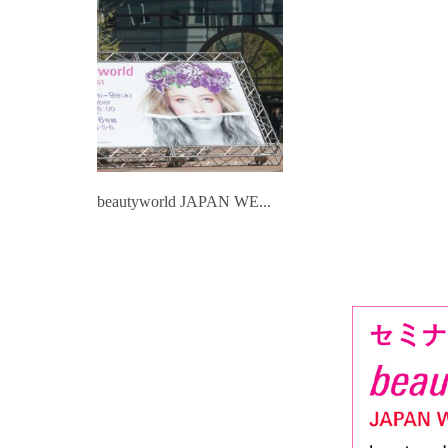
beautyworld JAPAN WE...