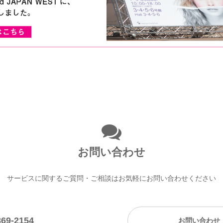
お問い合わせ
サービスに関するご質問・ご相談は
お気軽にお問い合わせください
869-2154
お問い合わせ