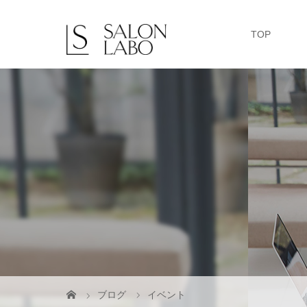
TOP
ブログ
イベント