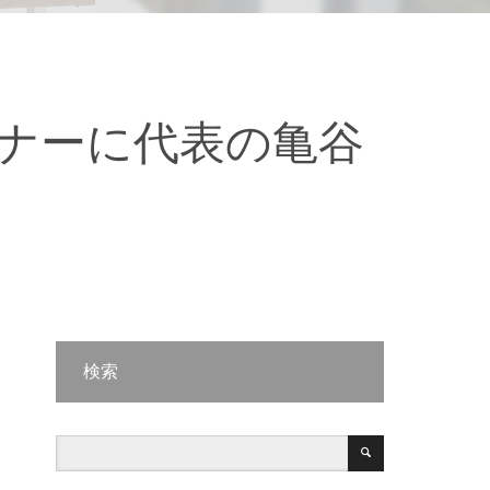
1のセミナーに代表の亀谷
検索