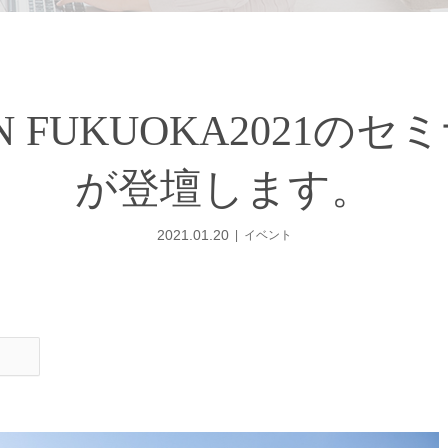
 JAPAN FUKUOKA202
が登壇します。
2021.01.20
イベント