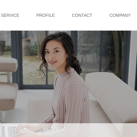
SERVICE
PROFILE
CONTACT
COMPANY